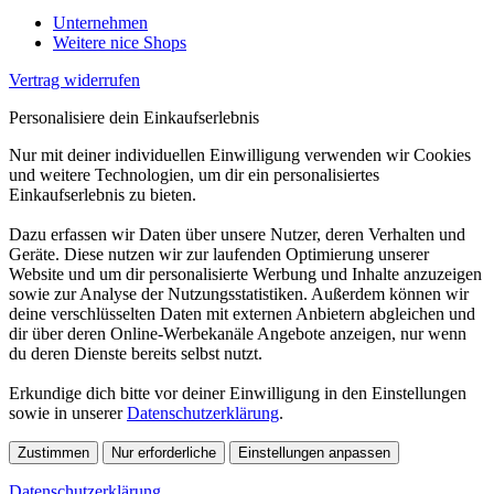
Unternehmen
Weitere nice Shops
Vertrag widerrufen
Personalisiere dein Einkaufserlebnis
Nur mit deiner individuellen Einwilligung verwenden wir Cookies
und weitere Technologien, um dir ein personalisiertes
Einkaufserlebnis zu bieten.
Dazu erfassen wir Daten über unsere Nutzer, deren Verhalten und
Geräte. Diese nutzen wir zur laufenden Optimierung unserer
Website und um dir personalisierte Werbung und Inhalte anzuzeigen
sowie zur Analyse der Nutzungsstatistiken. Außerdem können wir
deine verschlüsselten Daten mit externen Anbietern abgleichen und
dir über deren Online-Werbekanäle Angebote anzeigen, nur wenn
du deren Dienste bereits selbst nutzt.
Erkundige dich bitte vor deiner Einwilligung in den Einstellungen
sowie in unserer
Datenschutzerklärung
.
Zustimmen
Nur erforderliche
Einstellungen anpassen
Datenschutzerklärung