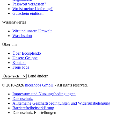
Passwort vergessen?
Wo ist meine Lieferung?
Gutschein einlösen
Wissenswertes
Wir und unsere Umwelt
Waschsalon
Über uns
Über Ecosplendo
Unsere Gruppe
Kontakt
Freie Jobs
Land ändern
© 2010-2026
niceshops GmbH
- All rights reserved.
Impressum und Nutzungsbedingungen
Datenschutz
Allgemeine Geschäftsbedingungen und Widerrufsbelehrung
Barrierefreiheitserklärung
Datenschutz-Einstellungen