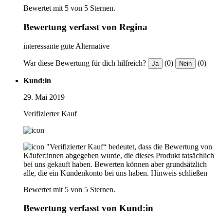
Bewertet mit 5 von 5 Sternen.
Bewertung verfasst von Regina
interessante gute Alternative
War diese Bewertung für dich hilfreich?
(0)
(0)
Ja
Nein
Kund:in
29. Mai 2019
Verifizierter Kauf
"Verifizierter Kauf“ bedeutet, dass die Bewertung von
Käufer:innen abgegeben wurde, die dieses Produkt tatsächlich
bei uns gekauft haben. Bewerten können aber grundsätzlich
alle, die ein Kundenkonto bei uns haben.
Hinweis schließen
Bewertet mit 5 von 5 Sternen.
Bewertung verfasst von Kund:in