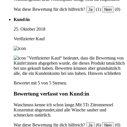
War diese Bewertung für dich hilfreich?
(1)
(0)
Ja
Nein
Kund:in
25. Oktober 2018
Verifizierter Kauf
"Verifizierter Kauf“ bedeutet, dass die Bewertung von
Käufer:innen abgegeben wurde, die dieses Produkt tatsächlich
bei uns gekauft haben. Bewerten können aber grundsätzlich
alle, die ein Kundenkonto bei uns haben.
Hinweis schließen
Bewertet mit 5 von 5 Sternen.
Bewertung verfasst von Kund:in
Waschnuss kenne ich schon lange.Mit 5Tr Zitronnenoel
Konzentrat abgerundet,sind alle Wäsche sauber und
schmecken natürlich.
War diese Bewertung für dich hilfreich?
(6)
(0)
Ja
Nein