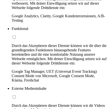
verbessern. Mit deiner Einwilligung setzen wir auf dieser
Webseite folgende Drittdienste ein:
Google Analytics, Clarity, Google Kundenrezensionen, A/B-
Testing
Funktional
Durch das Akzeptieren dieser Dienste können wir dir über die
grundlegenden Funktionen hinausgehende Features
bereitstellen und dir eine komfortable Nutzung unserer
Webseite ermöglichen. Mit deiner Einwilligung setzen wir auf
dieser Webseite folgende Drittdienste ein:
Google Tag Manager, UET (Universal Event Tracking)
Consent Mode von Microsoft, Google Consent Mode,
Klarna, Freshchat
Externe Medieninhalte
Durch das Akzeptieren dieser Dienste können wir dir Videos