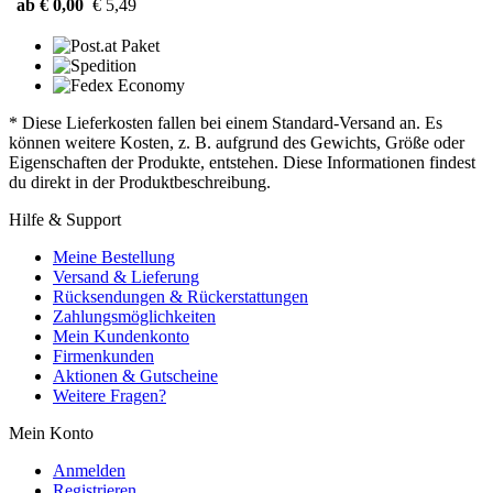
ab € 0,00
€ 5,49
* Diese Lieferkosten fallen bei einem Standard-Versand an. Es
können weitere Kosten, z. B. aufgrund des Gewichts, Größe oder
Eigenschaften der Produkte, entstehen. Diese Informationen findest
du direkt in der Produktbeschreibung.
Hilfe & Support
Meine Bestellung
Versand & Lieferung
Rücksendungen & Rückerstattungen
Zahlungsmöglichkeiten
Mein Kundenkonto
Firmenkunden
Aktionen & Gutscheine
Weitere Fragen?
Mein Konto
Anmelden
Registrieren