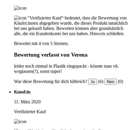
"Verifizierter Kauf“ bedeutet, dass die Bewertung von
Käufer:innen abgegeben wurde, die dieses Produkt tatsächlich
bei uns gekauft haben. Bewerten können aber grundsätzlich
alle, die ein Kundenkonto bei uns haben.
Hinweis schließen
Bewertet mit 4 von 5 Sternen.
Bewertung verfasst von Verena
leider noch einmal in Plastik eingepackt - könnte man vlt.
weglassen(?), sonst super!
War diese Bewertung für dich hilfreich?
(6)
(0)
Ja
Nein
Kund:in
11. März 2020
Verifizierter Kauf