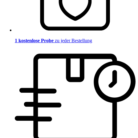
1 kostenlose Probe
zu jeder Bestellung