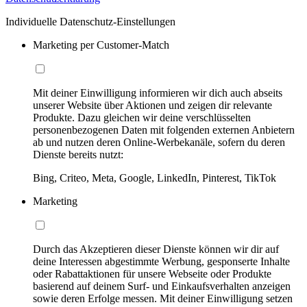
Individuelle Datenschutz-Einstellungen
Marketing per Customer-Match
Mit deiner Einwilligung informieren wir dich auch abseits
unserer Website über Aktionen und zeigen dir relevante
Produkte. Dazu gleichen wir deine verschlüsselten
personenbezogenen Daten mit folgenden externen Anbietern
ab und nutzen deren Online-Werbekanäle, sofern du deren
Dienste bereits nutzt:
Bing, Criteo, Meta, Google, LinkedIn, Pinterest, TikTok
Marketing
Durch das Akzeptieren dieser Dienste können wir dir auf
deine Interessen abgestimmte Werbung, gesponserte Inhalte
oder Rabattaktionen für unsere Webseite oder Produkte
basierend auf deinem Surf- und Einkaufsverhalten anzeigen
sowie deren Erfolge messen. Mit deiner Einwilligung setzen