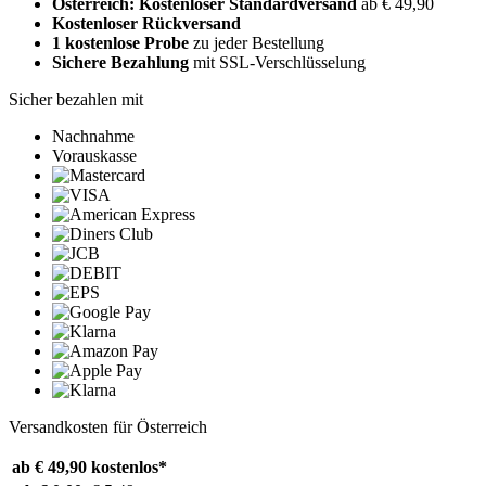
Österreich: Kostenloser Standardversand
ab € 49,90
Kostenloser Rückversand
1 kostenlose Probe
zu jeder Bestellung
Sichere Bezahlung
mit SSL-Verschlüsselung
Sicher bezahlen mit
Nachnahme
Vorauskasse
Versandkosten für Österreich
ab € 49,90
kostenlos*