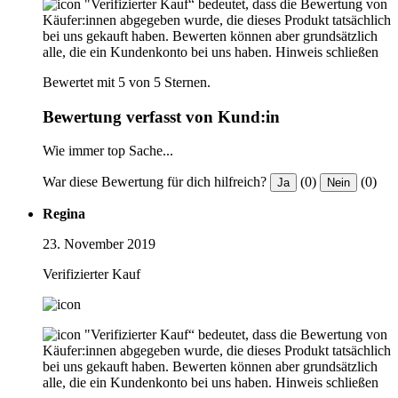
"Verifizierter Kauf“ bedeutet, dass die Bewertung von
Käufer:innen abgegeben wurde, die dieses Produkt tatsächlich
bei uns gekauft haben. Bewerten können aber grundsätzlich
alle, die ein Kundenkonto bei uns haben.
Hinweis schließen
Bewertet mit 5 von 5 Sternen.
Bewertung verfasst von Kund:in
Wie immer top Sache...
War diese Bewertung für dich hilfreich?
(0)
(0)
Ja
Nein
Regina
23. November 2019
Verifizierter Kauf
"Verifizierter Kauf“ bedeutet, dass die Bewertung von
Käufer:innen abgegeben wurde, die dieses Produkt tatsächlich
bei uns gekauft haben. Bewerten können aber grundsätzlich
alle, die ein Kundenkonto bei uns haben.
Hinweis schließen