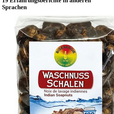
19 Erfahrungsberichte in anderen
Sprachen