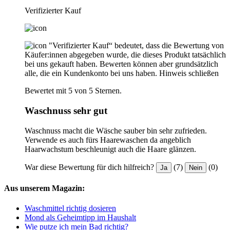
Verifizierter Kauf
"Verifizierter Kauf“ bedeutet, dass die Bewertung von
Käufer:innen abgegeben wurde, die dieses Produkt tatsächlich
bei uns gekauft haben. Bewerten können aber grundsätzlich
alle, die ein Kundenkonto bei uns haben.
Hinweis schließen
Bewertet mit 5 von 5 Sternen.
Waschnuss sehr gut
Waschnuss macht die Wäsche sauber bin sehr zufrieden.
Verwende es auch fürs Haarewaschen da angeblich
Haarwachstum beschleunigt auch die Haare glänzen.
War diese Bewertung für dich hilfreich?
(7)
(0)
Ja
Nein
Aus unserem Magazin:
Waschmittel richtig dosieren
Mond als Geheimtipp im Haushalt
Wie putze ich mein Bad richtig?