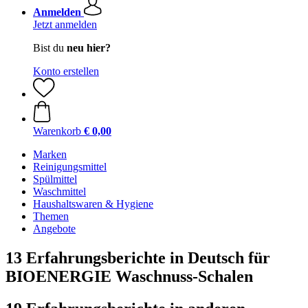
Anmelden
Jetzt anmelden
Bist du
neu hier?
Konto erstellen
Warenkorb
€ 0,00
Marken
Reinigungsmittel
Spülmittel
Waschmittel
Haushaltswaren & Hygiene
Themen
Angebote
13 Erfahrungsberichte in Deutsch für
BIOENERGIE Waschnuss-Schalen