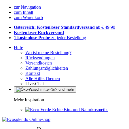
zur Navigation
zum Inhalt
zum Warenkorb
Österreich: Kostenloser Standardversand
ab € 49,90
Kostenloser Rückversand
1 kostenlose Probe
zu jeder Bestellung
Hilfe
Wo ist meine Bestellung?
Rücksendungen
Versandkosten
Zahlungsmöglichkeiten
Kontakt
Alle Hilfe-Themen
Live-Chat
Mehr Inspiration
Echte Bio- und Naturkosmetik