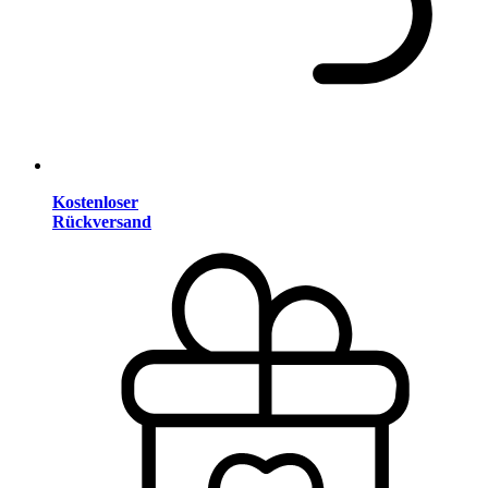
Kostenloser
Rückversand