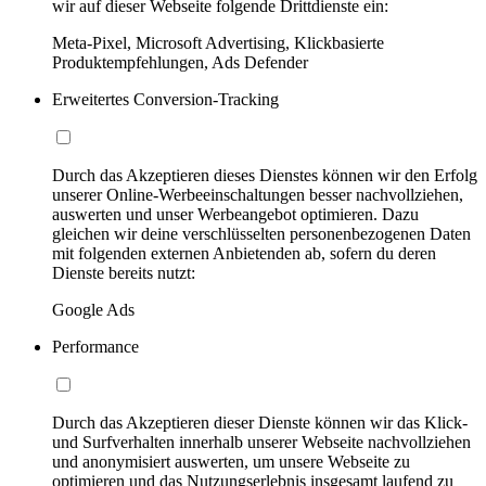
wir auf dieser Webseite folgende Drittdienste ein:
Meta-Pixel, Microsoft Advertising, Klickbasierte
Produktempfehlungen, Ads Defender
Erweitertes Conversion-Tracking
Durch das Akzeptieren dieses Dienstes können wir den Erfolg
unserer Online-Werbeeinschaltungen besser nachvollziehen,
auswerten und unser Werbeangebot optimieren. Dazu
gleichen wir deine verschlüsselten personenbezogenen Daten
mit folgenden externen Anbietenden ab, sofern du deren
Dienste bereits nutzt:
Google Ads
Performance
Durch das Akzeptieren dieser Dienste können wir das Klick-
und Surfverhalten innerhalb unserer Webseite nachvollziehen
und anonymisiert auswerten, um unsere Webseite zu
optimieren und das Nutzungserlebnis insgesamt laufend zu