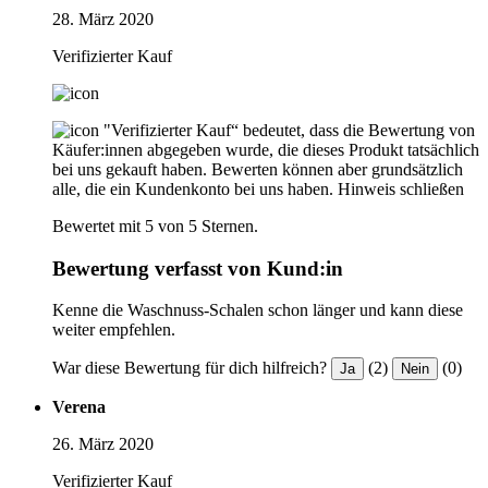
28. März 2020
Verifizierter Kauf
"Verifizierter Kauf“ bedeutet, dass die Bewertung von
Käufer:innen abgegeben wurde, die dieses Produkt tatsächlich
bei uns gekauft haben. Bewerten können aber grundsätzlich
alle, die ein Kundenkonto bei uns haben.
Hinweis schließen
Bewertet mit 5 von 5 Sternen.
Bewertung verfasst von Kund:in
Kenne die Waschnuss-Schalen schon länger und kann diese
weiter empfehlen.
War diese Bewertung für dich hilfreich?
(2)
(0)
Ja
Nein
Verena
26. März 2020
Verifizierter Kauf