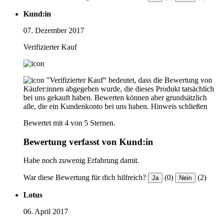
Kund:in
07. Dezember 2017
Verifizierter Kauf
"Verifizierter Kauf“ bedeutet, dass die Bewertung von
Käufer:innen abgegeben wurde, die dieses Produkt tatsächlich
bei uns gekauft haben. Bewerten können aber grundsätzlich
alle, die ein Kundenkonto bei uns haben.
Hinweis schließen
Bewertet mit 4 von 5 Sternen.
Bewertung verfasst von Kund:in
Habe noch zuwenig Erfahrung damit.
War diese Bewertung für dich hilfreich?
(0)
(2)
Ja
Nein
Lotus
06. April 2017