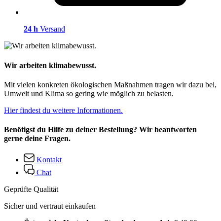
24 h
Versand
Wir arbeiten klimabewusst.
Mit vielen konkreten ökologischen Maßnahmen tragen wir dazu bei,
Umwelt und Klima so gering wie möglich zu belasten.
Hier findest du weitere Informationen.
Benötigst du Hilfe zu deiner Bestellung? Wir beantworten
gerne deine Fragen.
Kontakt
Chat
Geprüfte Qualität
Sicher und vertraut einkaufen