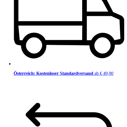
Österreich: Kostenloser Standardversand
ab € 49,90