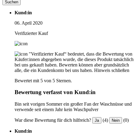
Suchen
Kund:in
06. April 2020
Verifizierter Kauf
"Verifizierter Kauf“ bedeutet, dass die Bewertung von
Käufer:innen abgegeben wurde, die dieses Produkt tatsächlich
bei uns gekauft haben. Bewerten können aber grundsätzlich
alle, die ein Kundenkonto bei uns haben.
Hinweis schließen
Bewertet mit 5 von 5 Sternen.
Bewertung verfasst von Kund:in
Bin seit vorigen Sommer ein großer Fan der Waschnüsse und
verwende seit einem Jahr kein Waschpulver
War diese Bewertung für dich hilfreich?
(4)
(0)
Ja
Nein
Kund:in