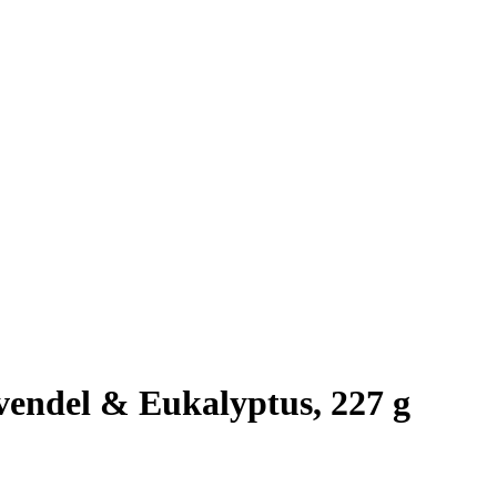
endel & Eukalyptus, 227 g