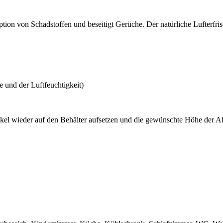
on von Schadstoffen und beseitigt Gerüche. Der natürliche Lufterfrisc
und der Luftfeuchtigkeit)
kel wieder auf den Behälter aufsetzen und die gewünschte Höhe der Abs