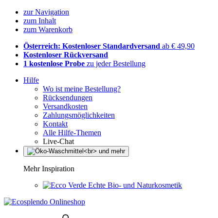
zur Navigation
zum Inhalt
zum Warenkorb
Österreich: Kostenloser Standardversand
ab € 49,90
Kostenloser Rückversand
1 kostenlose Probe
zu jeder Bestellung
Hilfe
Wo ist meine Bestellung?
Rücksendungen
Versandkosten
Zahlungsmöglichkeiten
Kontakt
Alle Hilfe-Themen
Live-Chat
Mehr Inspiration
Echte Bio- und Naturkosmetik