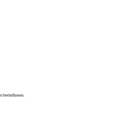
m beeinflussen.