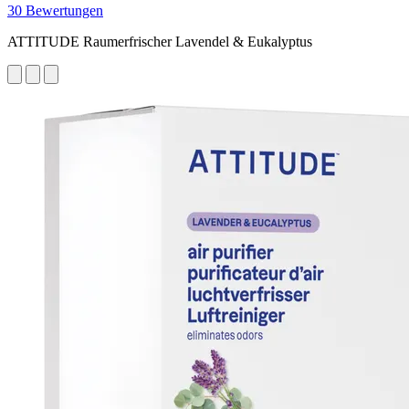
30 Bewertungen
ATTITUDE Raumerfrischer Lavendel & Eukalyptus