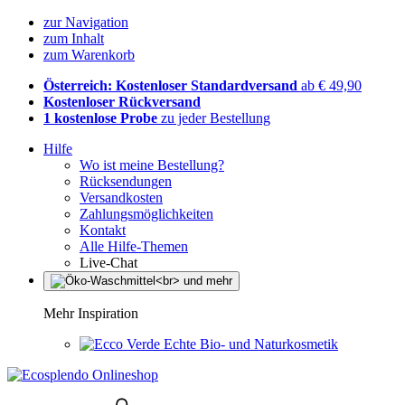
zur Navigation
zum Inhalt
zum Warenkorb
Österreich: Kostenloser Standardversand
ab € 49,90
Kostenloser Rückversand
1 kostenlose Probe
zu jeder Bestellung
Hilfe
Wo ist meine Bestellung?
Rücksendungen
Versandkosten
Zahlungsmöglichkeiten
Kontakt
Alle Hilfe-Themen
Live-Chat
Mehr Inspiration
Echte Bio- und Naturkosmetik