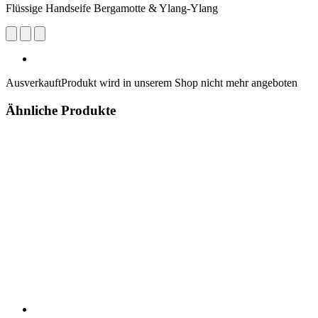
Flüssige Handseife Bergamotte & Ylang-Ylang
Ausverkauft
Produkt wird in unserem Shop nicht mehr angeboten
Ähnliche Produkte