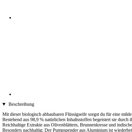
Beschreibung
Mit dieser biologisch abbaubaren Flüssigseife sorgst du für eine mi
Bestehend aus 98,9 % natürlichen Inhaltsstoffen begeistert sie durch
Reichhaltige Extrakte aus Olivenblättern, Brunnenkresse und indische
Besonders nachhaltig: Der Pumpspender aus Aluminium ist wiederbef