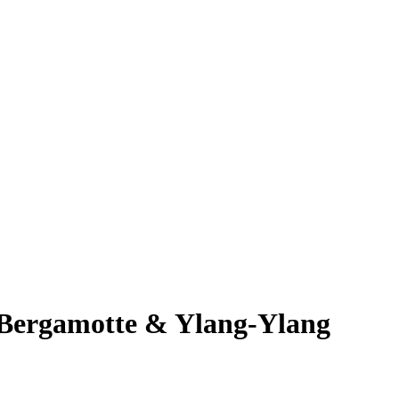
 Bergamotte & Ylang-Ylang